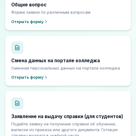
Общие вопрос
Форма заявки по различным вопросам
Открыть форму
Смена данных на портале колледжа
Сменная персональных данных на портале колледжа
Открыть форму
Заявление на выдачу справки (для студентов)
Подайте заявку на получение справки об обучении,
выписки из приказа или другого документа. Готовую
справку выдадут в учебной части.