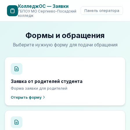
КолледжОС — Заявки
Панель оператора
ГБПОУ МО Сергиево-Посадский
колледж
Формы и обращения
Выберите нужную форму для подачи обращения
Заявка от родителей студента
Форма заявки для родителей
Открыть форму