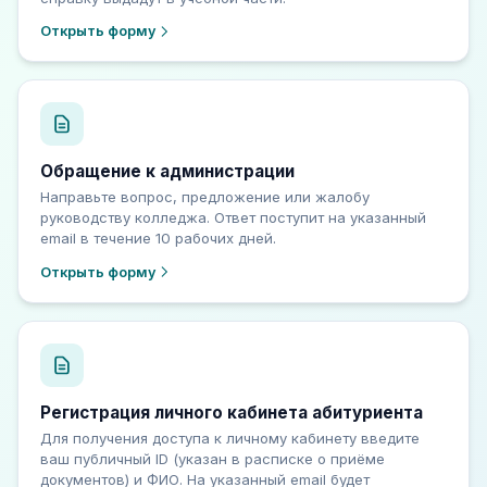
Открыть форму
Обращение к администрации
Направьте вопрос, предложение или жалобу
руководству колледжа. Ответ поступит на указанный
email в течение 10 рабочих дней.
Открыть форму
Регистрация личного кабинета абитуриента
Для получения доступа к личному кабинету введите
ваш публичный ID (указан в расписке о приёме
документов) и ФИО. На указанный email будет